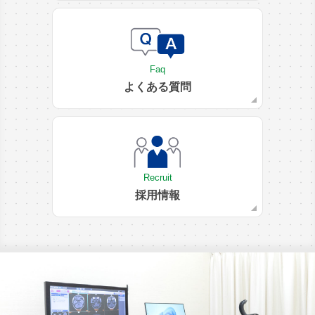
Faq
よくある質問
Recruit
採用情報