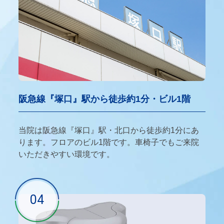
阪急線『塚口』駅から徒歩約1分・ビル1階
当院は阪急線『塚口』駅・北口から徒歩約1分にあ
ります。フロアのビル1階です。車椅子でもご来院
いただきやすい環境です。
04