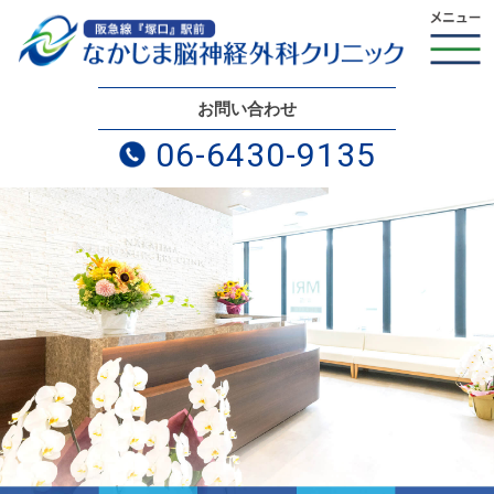
お問い合わせ
06-6430-9135