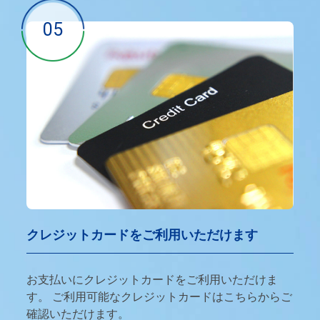
05
クレジットカードをご利用いただけます
お支払いにクレジットカードをご利用いただけま
す。 ご利用可能なクレジットカードはこちらからご
確認いただけます。