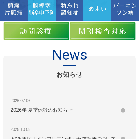
News
お知らせ
2026.07.06
2026年 夏季休診のお知らせ
2025.10.08
2025年度『インフルエンザ』予防接種について