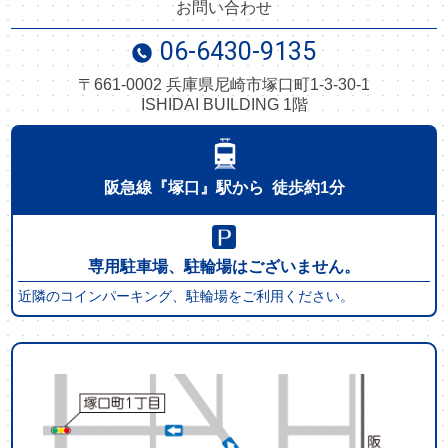
お問い合わせ
06-6430-9135
〒661-0002
兵庫県尼崎市塚口町1-3-30-1
ISHIDAI BUILDING 1階
阪急線
『塚口』駅から
徒歩約1分
専用駐車場、駐輪場はございません。
近隣のコインパーキング、駐輪場をご利用ください。