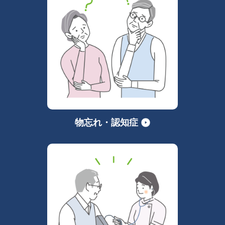
物忘れ・認知症