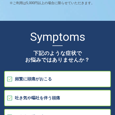
※ご利用は5,000円以上の場合に限らせていただきます。
Symptoms
下記のような症状で
お悩みではありませんか？
頻繁に頭痛がおこる
吐き気や嘔吐を伴う頭痛