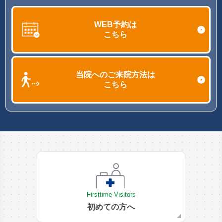
WEB予約は
こちら
当院へのご来院方法は
こちら
Firsttime Visitors
初めての方へ