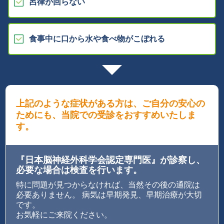
呂律が回らない
食事中に口から水や食べ物がこぼれる
上記のような症状がある方は、ご自分の安心の
ためにも、
当院での受診をおすすめいたしま
す。
『日本脳神経外科学会認定専門医』が診察し、
必要な場合は検査を行います。
特に問題が見つからなければ、当然その後の通院は
必要ありません。 病気は早期発見、早期治療が大切
です。
お気軽にご来院ください。