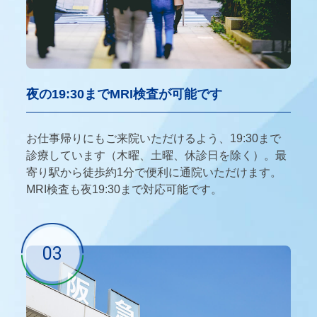
夜の19:30までMRI検査が可能です
お仕事帰りにもご来院いただけるよう、19:30まで
診療しています（木曜、土曜、休診日を除く）。最
寄り駅から徒歩約1分で便利に通院いただけます。
MRI検査も夜19:30まで対応可能です。
03