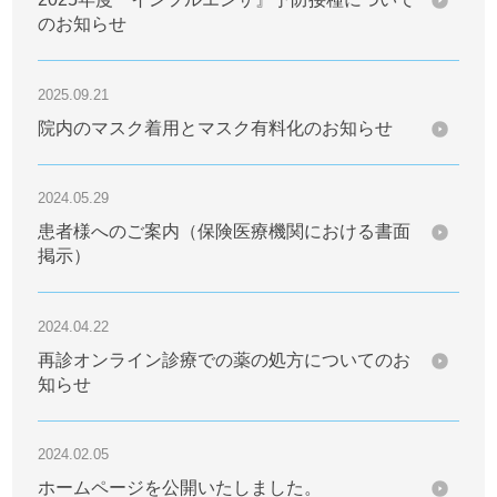
のお知らせ
2025.09.21
院内のマスク着用とマスク有料化のお知らせ
2024.05.29
患者様へのご案内（保険医療機関における書面
掲示）
2024.04.22
再診オンライン診療での薬の処方についてのお
知らせ
2024.02.05
ホームページを公開いたしました。