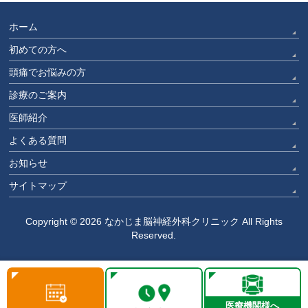
ホーム
初めての方へ
頭痛でお悩みの方
診療のご案内
医師紹介
よくある質問
お知らせ
サイトマップ
Copyright © 2026
なかじま脳神経外科クリニック
All Rights
Reserved.
医療機関様へ