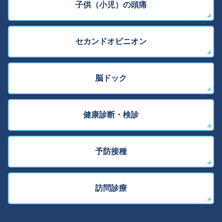
子供（小児）の頭痛
セカンドオピニオン
脳ドック
健康診断・検診
予防接種
訪問診療