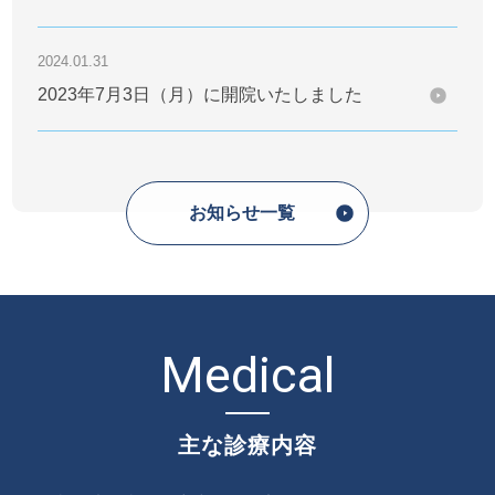
2024.01.31
2023年7月3日（月）に開院いたしました
お知らせ一覧
Medical
主な診療内容