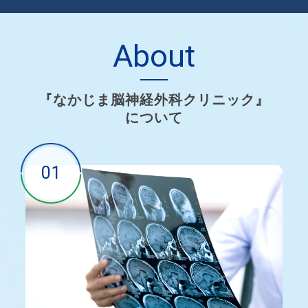
About
『なかじま脳神経外科クリニック』
について
01