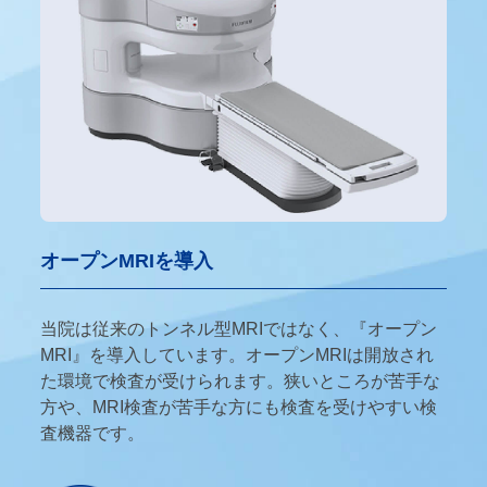
オープンMRIを導入
当院は従来のトンネル型MRIではなく、『オープン
MRI』を導入しています。オープンMRIは開放され
た環境で検査が受けられます。狭いところが苦手な
方や、MRI検査が苦手な方にも検査を受けやすい検
査機器です。